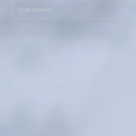
댓글을 입력하세요.