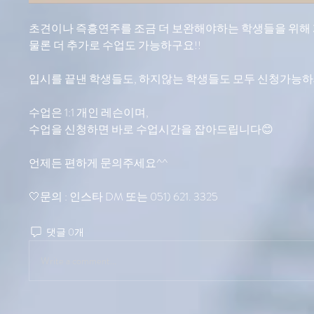
초견이나 즉흥연주를 조금 더 보완해야하는 학생들을 위해 
물론 더 추가로 수업도 가능하구요!!
입시를 끝낸 학생들도, 하지않는 학생들도 모두 신청가능하
수업은 1:1 개인 레슨이며,
수업을 신청하면 바로 수업시간을 잡아드립니다😊
언제든 편하게 문의주세요^^
🤍문의 : 인스타 DM 또는 051) 621. 3325 
댓글 0개
Write a comment...