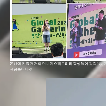
본선에 진출한 저희 더보이스팩토리의 학생들이 각각 1등, 2
져왔습니다💚